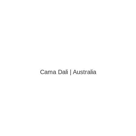
Cama Dali | Australia