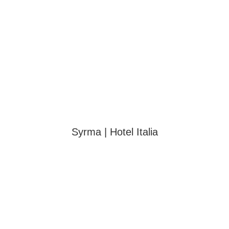
Syrma | Hotel Italia