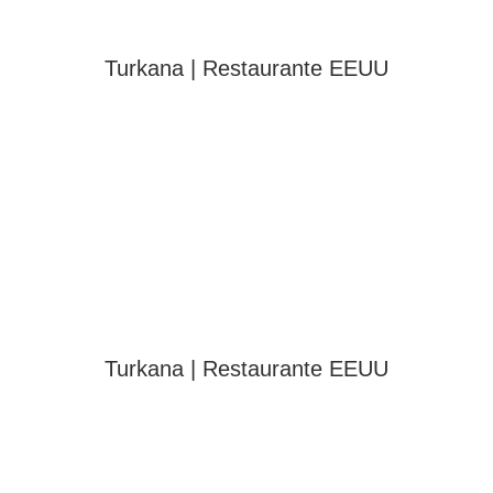
Turkana | Restaurante EEUU
Turkana | Restaurante EEUU