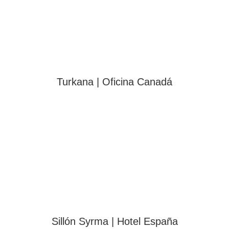
Turkana | Oficina Canadá
Sillón Syrma | Hotel España