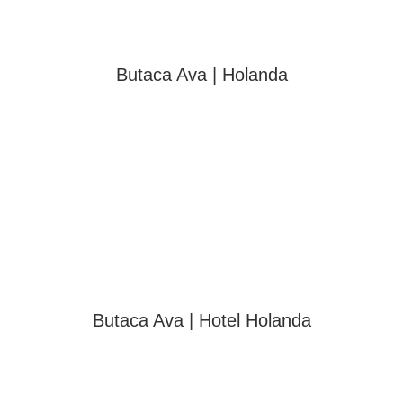
Butaca Ava | Holanda
Butaca Ava | Hotel Holanda