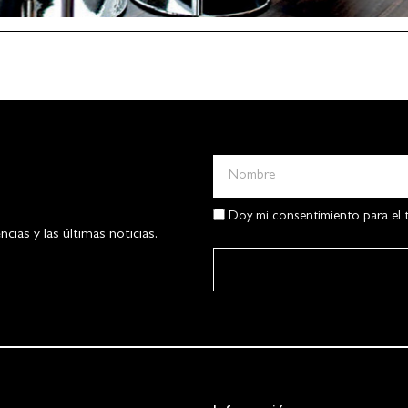
Doy mi consentimiento para el t
ias y las últimas noticias.