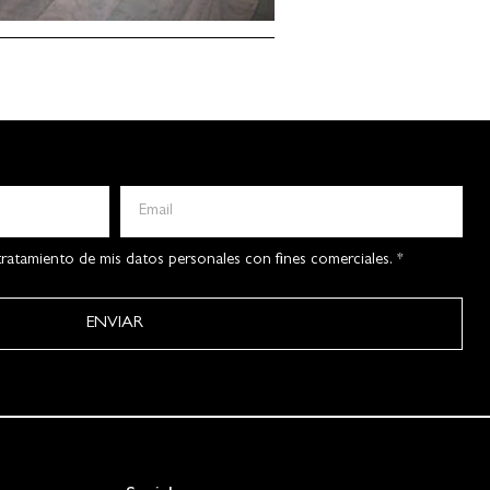
ratamiento de mis datos personales con fines comerciales. *
ENVIAR