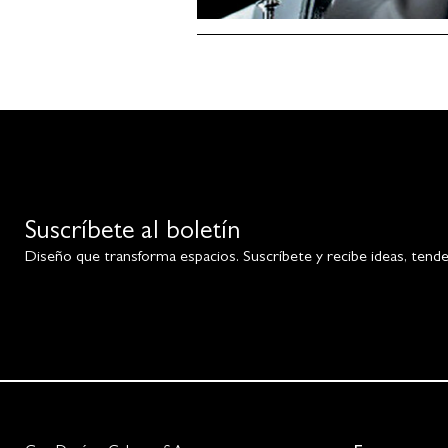
Suscríbete al boletín
Diseño que transforma espacios. Suscríbete y recibe ideas, tendenc