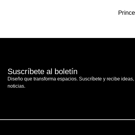
Prince
Suscríbete al boletín
Diseño que transforma espacios. Suscríbete y recibe ideas, 
noticias.