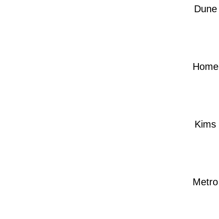
Dune
Home
Kims
Metro