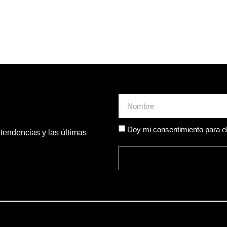
Doy mi consentimiento para el
tendencias y las últimas