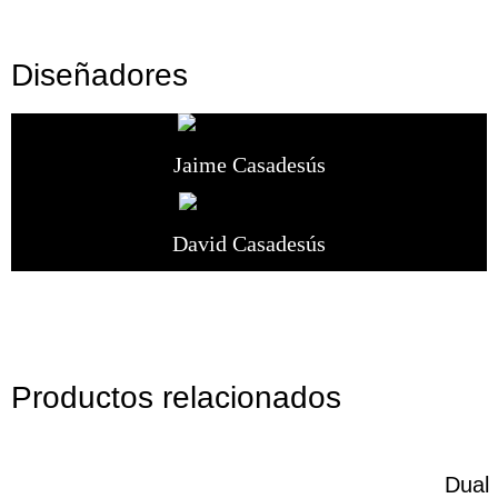
Diseñadores
Jaime Casadesús
David Casadesús
Productos relacionados
Dual