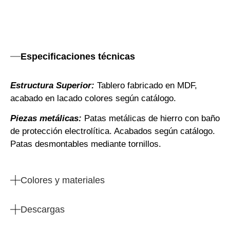
Especificaciones técnicas
Estructura Superior:
Tablero fabricado en MDF,
acabado en lacado colores según catálogo.
Piezas metálicas:
Patas metálicas de hierro con baño
de protección electrolítica. Acabados según catálogo.
Patas desmontables mediante tornillos.
Colores y materiales
Descargas