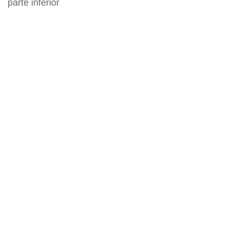
parte inferior