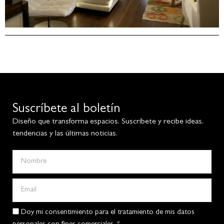
Suscríbete al boletín
Diseño que transforma espacios. Suscríbete y recibe ideas,
tendencias y las últimas noticias.
Doy mi consentimiento para el tratamiento de mis datos