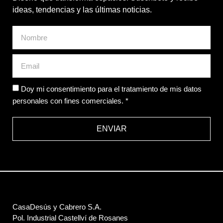
ideas, tendencias y las últimas noticias.
Doy mi consentimiento para el tratamiento de mis datos
personales con fines comerciales. *
ENVIAR
CasaDesús y Cabrero S.A.
Pol. Industrial Castellví de Rosanes