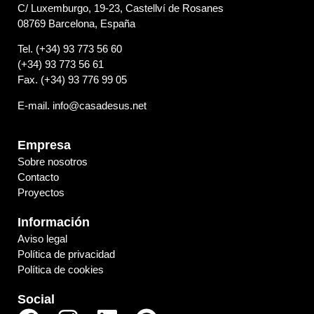
C/ Luxemburgo, 19-23, Castellví de Rosanes
08769 Barcelona, España
Tel. (+34) 93 773 56 60
(+34) 93 773 56 61
Fax. (+34) 93 776 99 05
E-mail. info@casadesus.net
Empresa
Sobre nosotros
Contacto
Proyectos
Información
Aviso legal
Política de privacidad
Política de cookies
Social