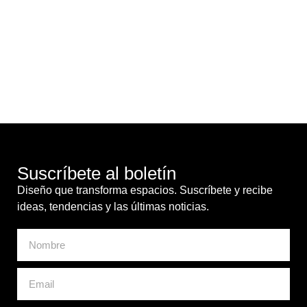
Sofá Heaven | España
Suscríbete al boletín
Diseño que transforma espacios. Suscríbete y recibe
ideas, tendencias y las últimas noticias.