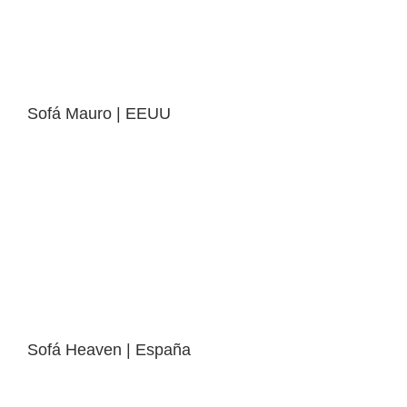
Sofá Mauro | EEUU
Sofá Heaven | España