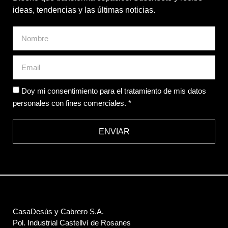
ideas, tendencias y las últimas noticias.
Doy mi consentimiento para el tratamiento de mis datos
personales con fines comerciales. *
ENVIAR
CasaDesús y Cabrero S.A.
Pol. Industrial Castellví de Rosanes