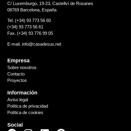
C/ Luxemburgo, 19-23, Castellví de Rosanes
08769 Barcelona, España
Tel. (+34) 93 773 56 60
(+34) 93 773 56 61
Fax. (+34) 93 776 99 05
E-mail. info@casadesus.net
Empresa
Sobre nosotros
Contacto
Proyectos
Información
Aviso legal
Política de privacidad
Política de cookies
Social