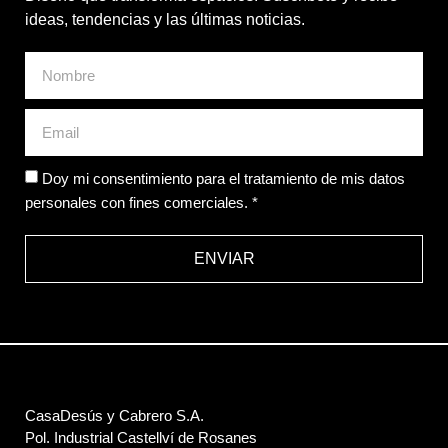
ideas, tendencias y las últimas noticias.
Doy mi consentimiento para el tratamiento de mis datos
personales con fines comerciales. *
ENVIAR
CasaDesús y Cabrero S.A.
Pol. Industrial Castellví de Rosanes