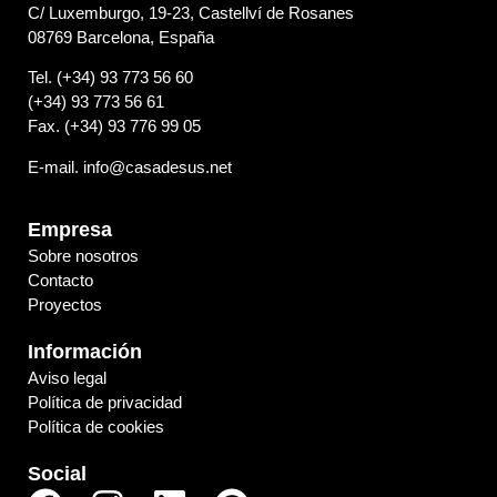
C/ Luxemburgo, 19-23, Castellví de Rosanes
08769 Barcelona, España
Tel. (+34) 93 773 56 60
(+34) 93 773 56 61
Fax. (+34) 93 776 99 05
E-mail. info@casadesus.net
Empresa
Sobre nosotros
Contacto
Proyectos
Información
Aviso legal
Política de privacidad
Política de cookies
Social