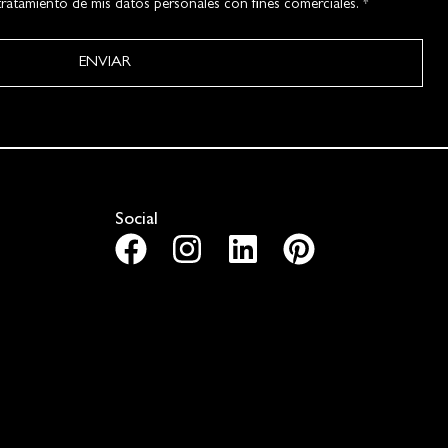
ratamiento de mis datos personales con fines comerciales. *
ENVIAR
Social