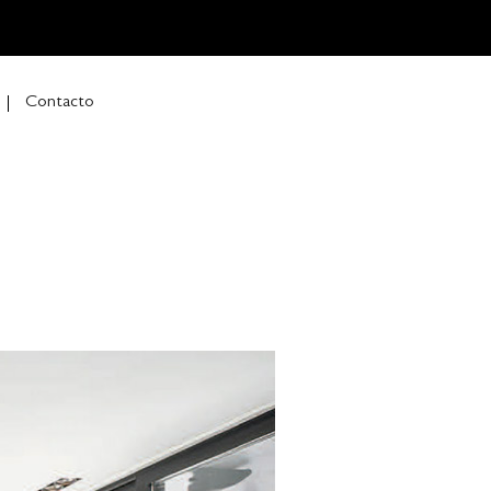
Contacto