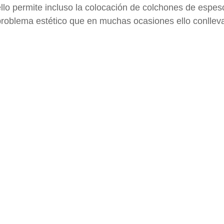
llo permite incluso la colocación de colchones de espeso
roblema estético que en muchas ocasiones ello conllev