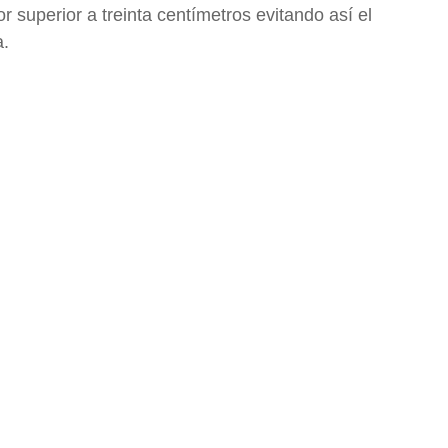
r superior a treinta centímetros evitando así el
a.