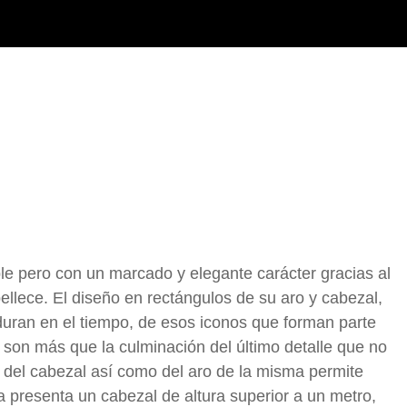
e pero con un marcado y elegante carácter gracias al
ellece. El diseño en rectángulos de su aro y cabezal,
rduran en el tiempo, de esos iconos que forman parte
 son más que la culminación del último detalle que no
 del cabezal así como del aro de la misma permite
 presenta un cabezal de altura superior a un metro,