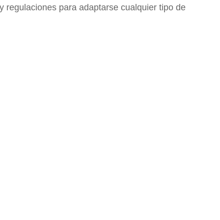
y regulaciones para adaptarse cualquier tipo de