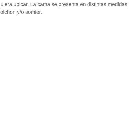
uiera ubicar. La cama se presenta en distintas medidas 
olchón y/o somier.