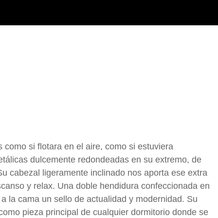
omo si flotara en el aire, como si estuviera
etálicas dulcemente redondeadas en su extremo, de
 cabezal ligeramente inclinado nos aporta ese extra
canso y relax. Una doble hendidura confeccionada en
e a la cama un sello de actualidad y modernidad. Su
como pieza principal de cualquier dormitorio donde se