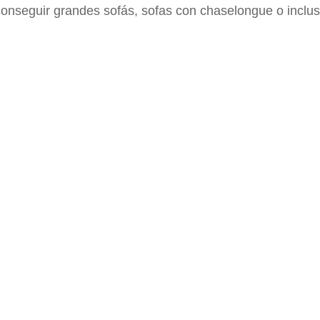
onseguir grandes sofás, sofas con chaselongue o inclus