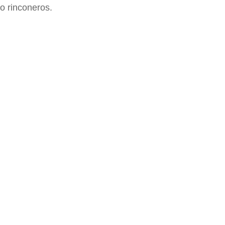
o rinconeros.