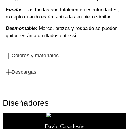
Fundas:
Las fundas son totalmente desenfundables,
excepto cuando estén tapizadas en piel o similar.
Desmontable:
Marco, brazos y respaldo se pueden
quitar, están atornillados entre sí.
Colores y materiales
Descargas
Diseñadores
David Casadesús