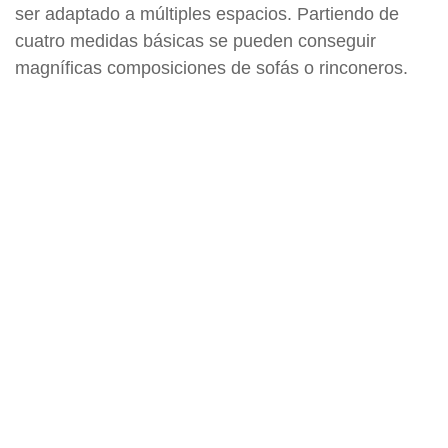
ser adaptado a múltiples espacios. Partiendo de
cuatro medidas básicas se pueden conseguir
magníficas composiciones de sofás o rinconeros.