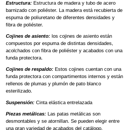
Estructura:
Estructura de madera y tubo de acero
barnizado con poliéster. La madera está recubierta de
espuma de poliuretano de diferentes densidades y
fibra de poliéster.
Cojines de asiento:
los cojines de asiento están
compuestos por espuma de distintas densidades,
acolchados con fibra de poliéster y acabados con una
funda protectora.
Cojines de respaldo:
Estos cojines cuentan con una
funda protectora con compartimentos internos y están
rellenos de plumas y plumón de pato blanco
esterilizado.
Suspensión:
Cinta elástica entrelazada
Piezas metálicas:
Las patas metálicas son
desmontables y se atornillan. Se pueden elegir entre
una gran variedad de acabados del catálogo.