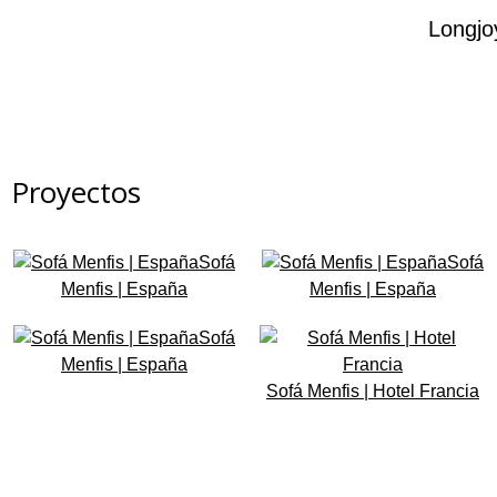
Longjo
Proyectos
Sofá
Sofá
Menfis | España
Menfis | España
Sofá
Menfis | España
Sofá Menfis | Hotel Francia