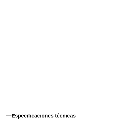
Especificaciones técnicas