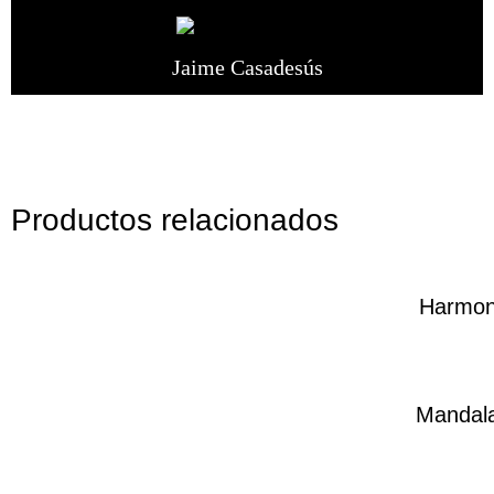
Jaime Casadesús
Productos relacionados
Harmo
Mandal