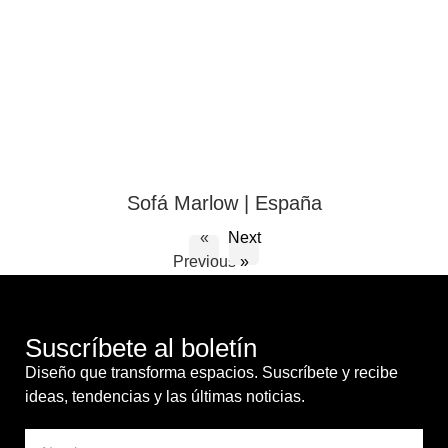
Sofá Marlow | España
«
Next
Previous
»
Suscríbete al boletín
Diseño que transforma espacios. Suscríbete y recibe
ideas, tendencias y las últimas noticias.