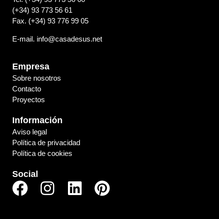
(+34) 93 773 56 61
Fax. (+34) 93 776 99 05
E-mail. info@casadesus.net
Empresa
Sobre nosotros
Contacto
Proyectos
Información
Aviso legal
Política de privacidad
Política de cookies
Social