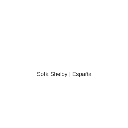
Sofá Shelby | España