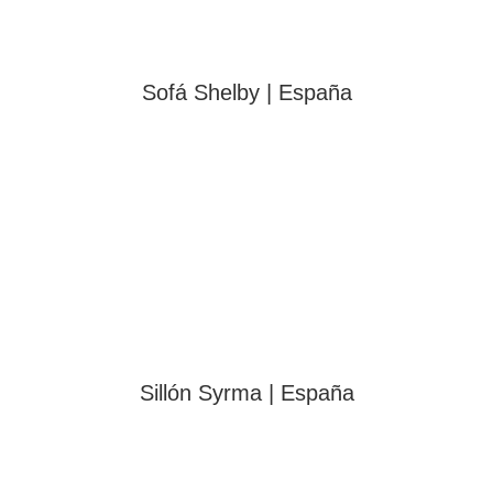
Sofá Shelby | España
Sillón Syrma | España