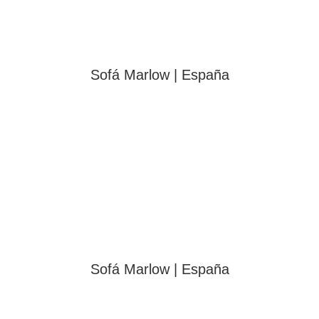
Sofá Marlow | España
Sofá Marlow | España