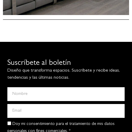
Suscríbete al boletín
Diseño que transforma espacios. Suscríbete y recibe ideas,
tendencias y las últimas noticias.
Doy mi consentimiento para el tratamiento de mis datos
personales con fines comerciales. *