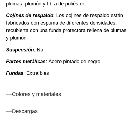
plumas, plumón y fibra de poliéster.
Cojines de respaldo
: Los cojines de respaldo están
fabricados con espuma de diferentes densidades,
recubierta con una funda protectora rellena de plumas
y plumón.
Suspensión
: No
Partes metálicas:
Acero pintado de negro
Fundas
: Extraíbles
Colores y materiales
Descargas