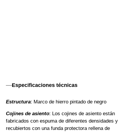
Especificaciones técnicas
Estructura
: Marco de hierro pintado de negro
Cojines de asiento
: Los cojines de asiento están
fabricados con espuma de diferentes densidades y
recubiertos con una funda protectora rellena de