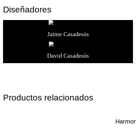
Diseñadores
Jaime Casadesús
David Casadesús
Productos relacionados
Harmo