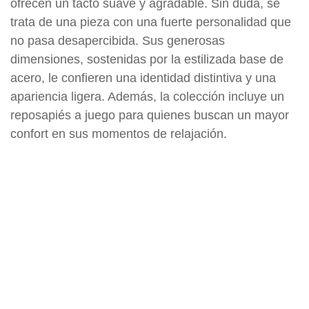
ofrecen un tacto suave y agradable. Sin duda, se
trata de una pieza con una fuerte personalidad que
no pasa desapercibida. Sus generosas
dimensiones, sostenidas por la estilizada base de
acero, le confieren una identidad distintiva y una
apariencia ligera. Además, la colección incluye un
reposapiés a juego para quienes buscan un mayor
confort en sus momentos de relajación.