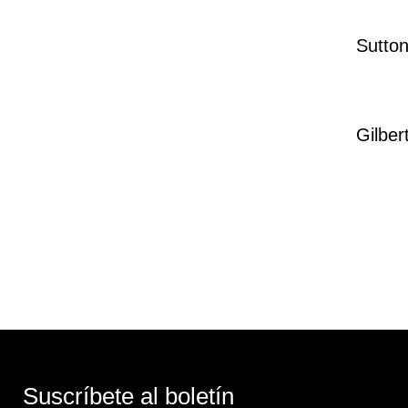
Sutto
Gilber
Suscríbete al boletín