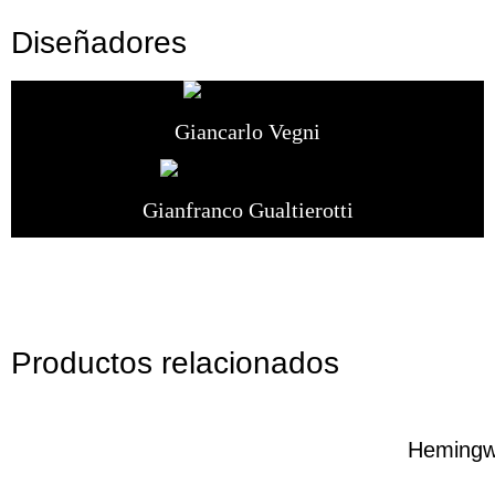
Diseñadores
Giancarlo Vegni
Gianfranco Gualtierotti
Productos relacionados
Heming