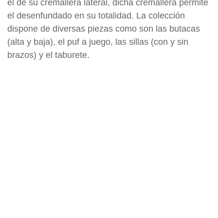
el de su cremallera lateral, dicha cremallera permite
el desenfundado en su totalidad. La colección
dispone de diversas piezas como son las butacas
(alta y baja), el puf a juego, las sillas (con y sin
brazos) y el taburete.