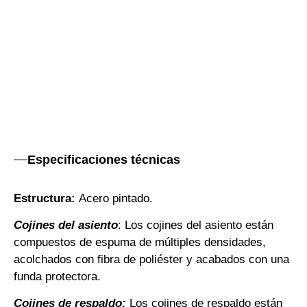
Especificaciones técnicas
Estructura:
Acero pintado.
Cojines del asiento
: Los cojines del asiento están
compuestos de espuma de múltiples densidades,
acolchados con fibra de poliéster y acabados con una
funda protectora.
Cojines de respaldo:
Los cojines de respaldo están