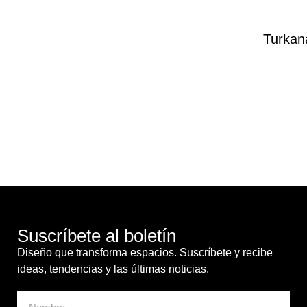
Turkan
Suscríbete al boletín
Diseño que transforma espacios. Suscríbete y recibe
ideas, tendencias y las últimas noticias.