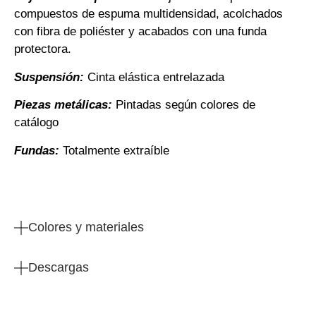
compuestos de espuma multidensidad, acolchados
con fibra de poliéster y acabados con una funda
protectora.
Suspensión:
Cinta elástica entrelazada
Piezas metálicas:
Pintadas según colores de
catálogo
Fundas:
Totalmente extraíble
Colores y materiales
Descargas